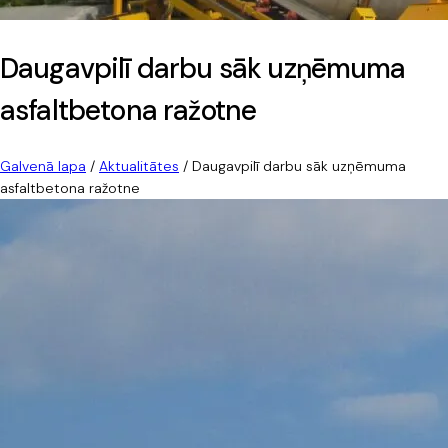
Daugavpilī darbu sāk uzņēmuma
asfaltbetona ražotne
Galvenā lapa
/
Aktualitātes
/
Daugavpilī darbu sāk uzņēmuma
asfaltbetona ražotne