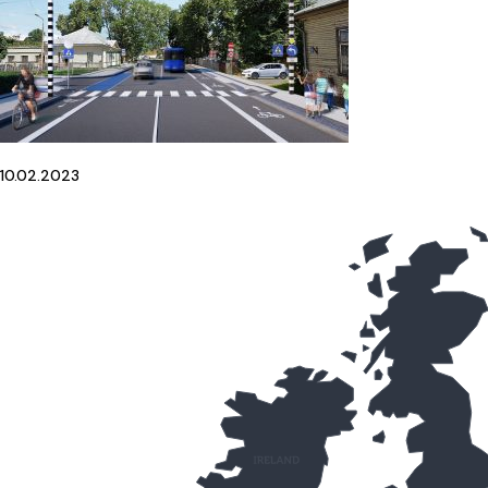
10.02.2023