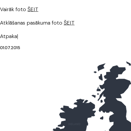
Vairāk foto
ŠEIT
Atklāšanas pasākuma foto
ŠEIT
Atpakaļ
01.07.2015