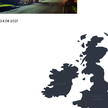
24.08.2021