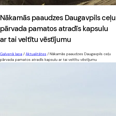
Nākamās paaudzes Daugavpils ceļu
pārvada pamatos atradīs kapsulu
ar tai veltītu vēstījumu
Galvenā lapa
/
Aktualitātes
/
Nākamās paaudzes Daugavpils ceļu
pārvada pamatos atradīs kapsulu ar tai veltītu vēstījumu