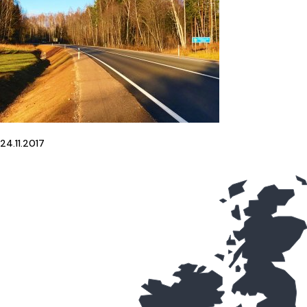
24.11.2017