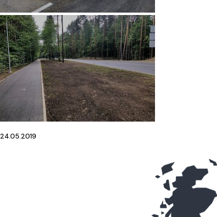
24.05.2019