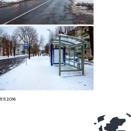
11.11.2016