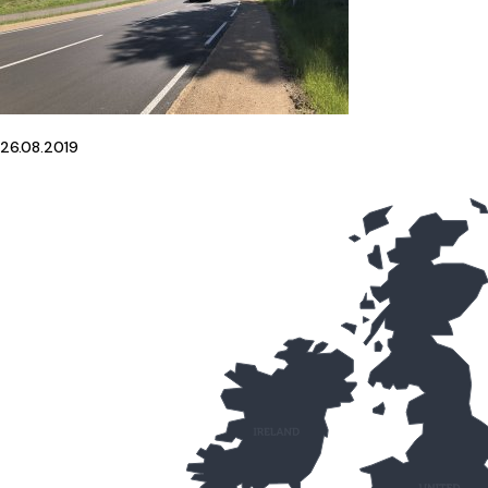
26.08.2019