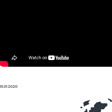
15.01.2020