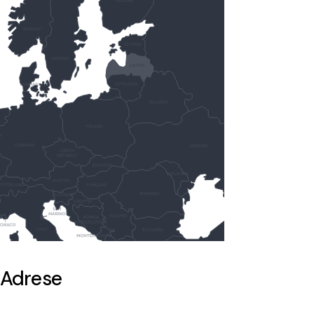
Adrese