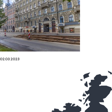
02.03.2023