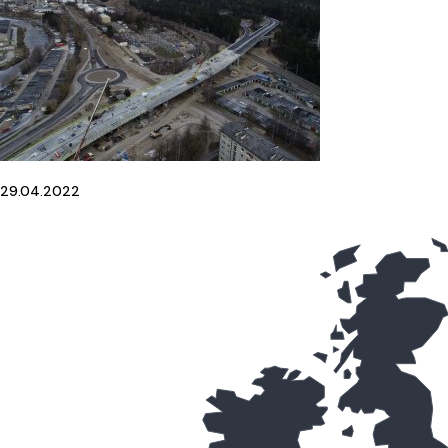
29.04.2022