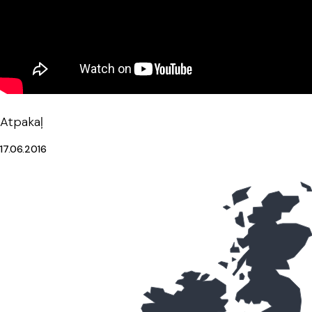
Atpakaļ
17.06.2016