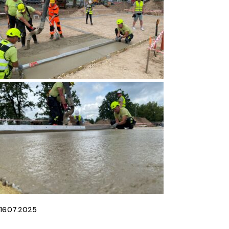
16.07.2025