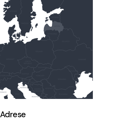
Adrese