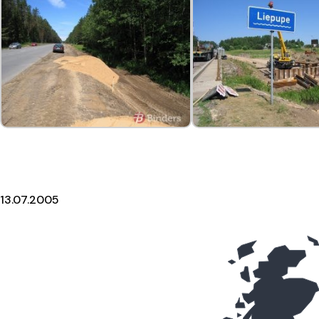
13.07.2005