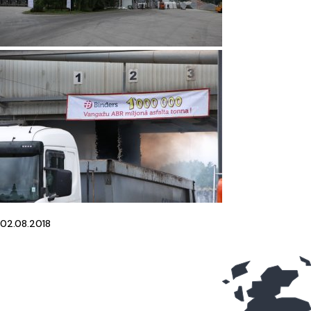
02.08.2018