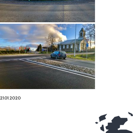
21.01.2020