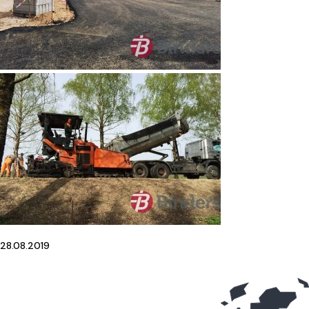
28.08.2019