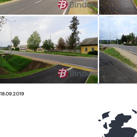
18.09.2019