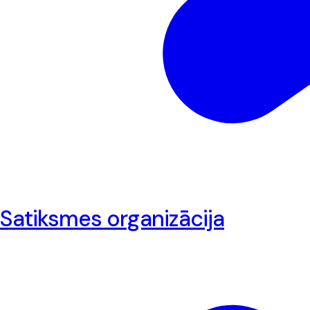
Satiksmes organizācija