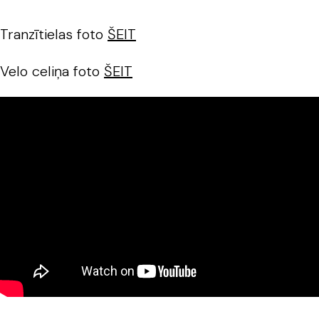
Tranzītielas foto
ŠEIT
Velo celiņa foto
ŠEIT