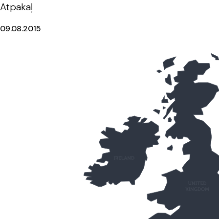
Atpakaļ
09.08.2015