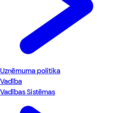
Uzņēmuma politika
Vadība
Vadības Sistēmas