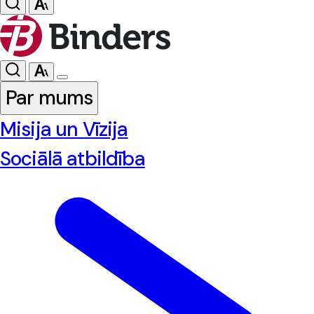
Par mums
Misija un Vīzija
Sociālā atbildība