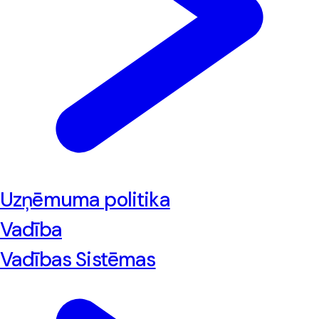
Uzņēmuma politika
Vadība
Vadības Sistēmas