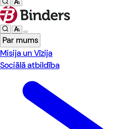
Par mums
Misija un Vīzija
Sociālā atbildība