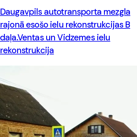
Daugavpils autotransporta mezgla
rajonā esošo ielu rekonstrukcijas B
daļa.Ventas un Vidzemes ielu
rekonstrukcija