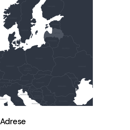
Adrese