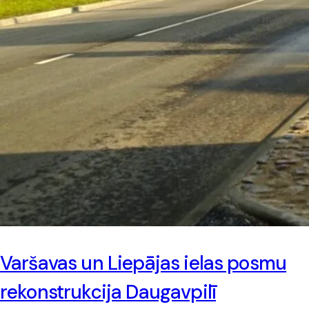
Varšavas un Liepājas ielas posmu
rekonstrukcija Daugavpilī