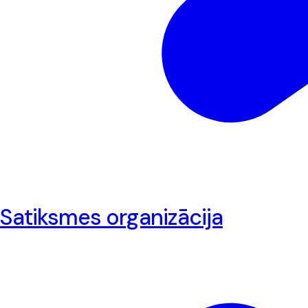
Satiksmes organizācija