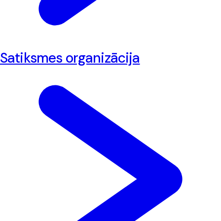
Satiksmes organizācija