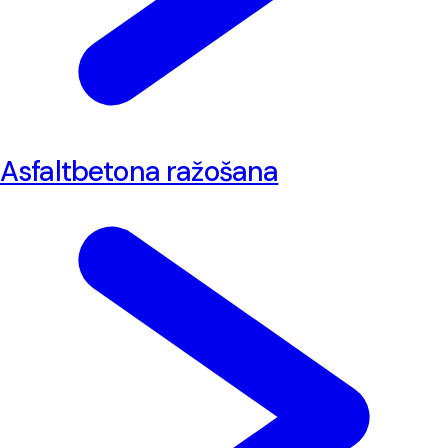
Asfaltbetona ražošana