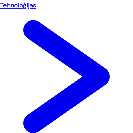
Tehnoloģijas