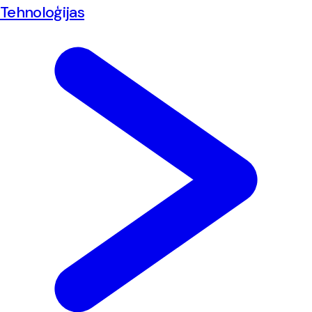
Tehnoloģijas