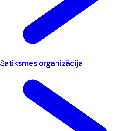
Satiksmes organizācija