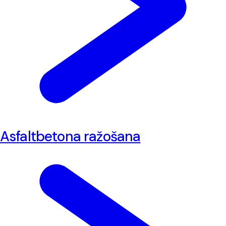
Asfaltbetona ražošana