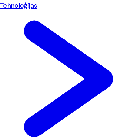
Tehnoloģijas