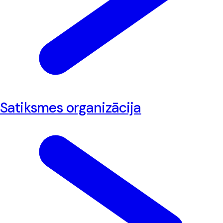
Satiksmes organizācija