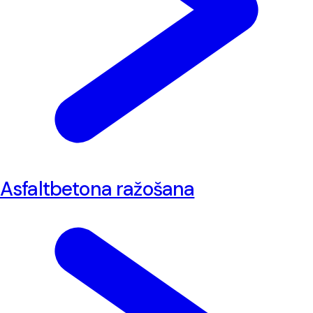
Asfaltbetona ražošana