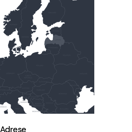
Adrese