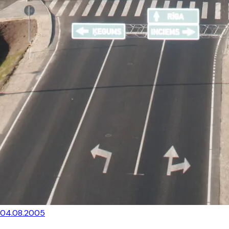
04.08.2005