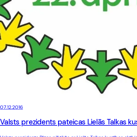
07.12.2016
Valsts prezidents pateicas Lielās Talkas ku