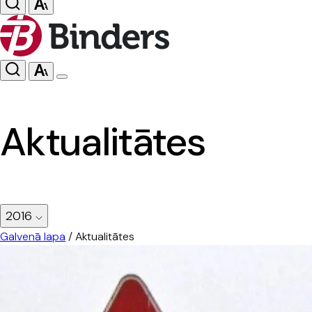
Aktualitātes
2016
Galvenā lapa
/
Aktualitātes