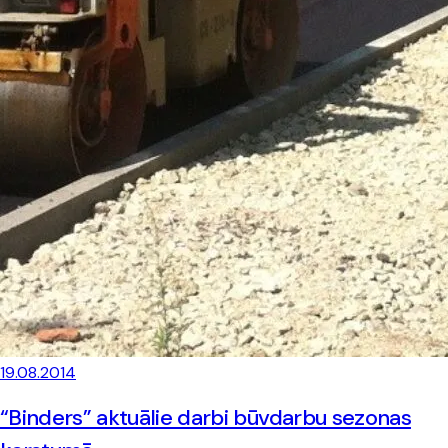
19.08.2014
“Binders” aktuālie darbi būvdarbu sezonas