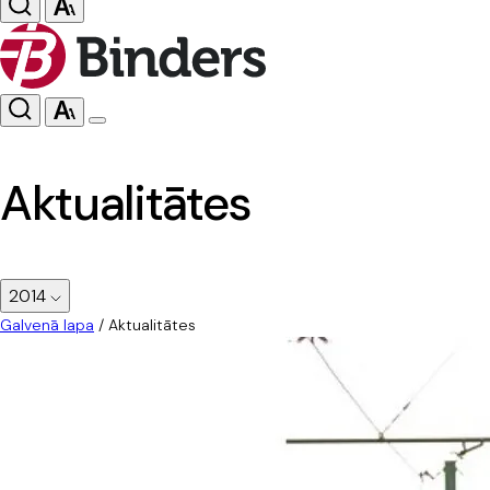
Aktualitātes
2014
Galvenā lapa
/
Aktualitātes