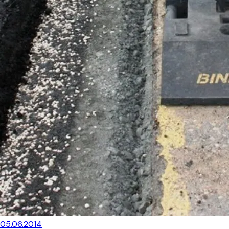
05.06.2014