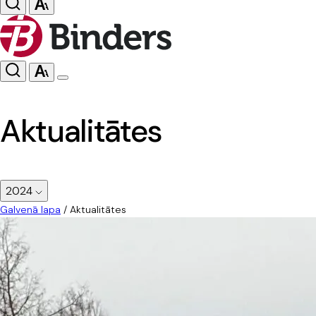
Aktualitātes
2024
Galvenā lapa
/
Aktualitātes