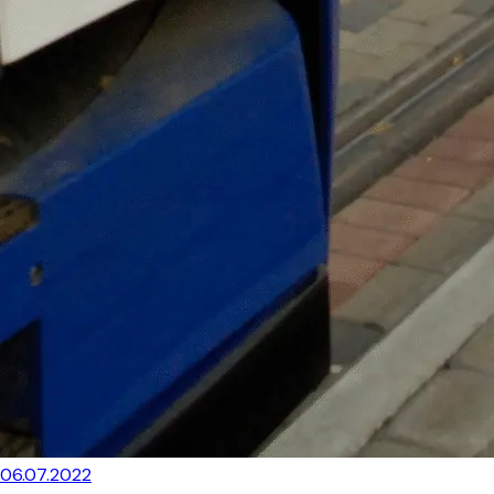
06.07.2022