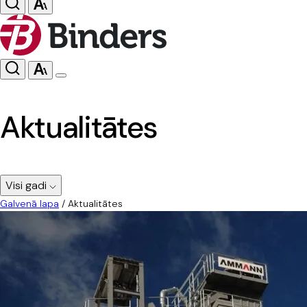
Aktualitātes
Visi gadi
Galvenā lapa
/
Aktualitātes